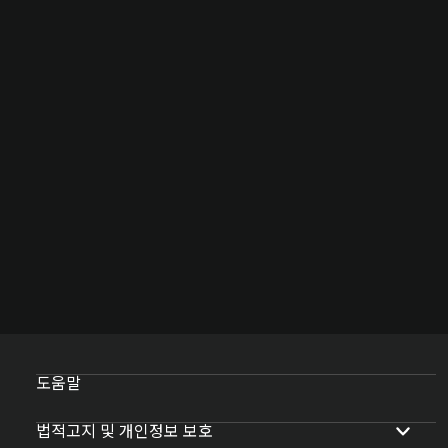
도움말
법적고지 및 개인정보 보호