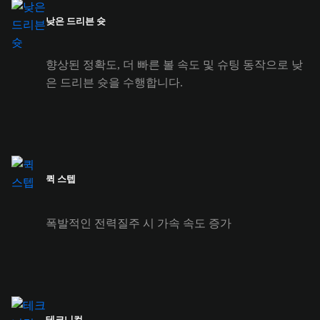
낮은 드리븐 슛
향상된 정확도, 더 빠른 볼 속도 및 슈팅 동작으로 낮
은 드리븐 슛을 수행합니다.
퀵 스텝
폭발적인 전력질주 시 가속 속도 증가
테크니컬