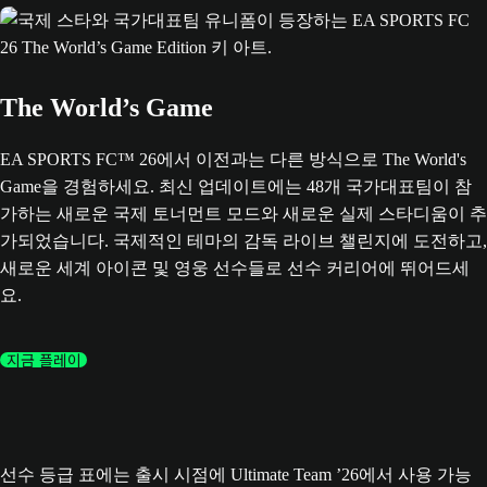
The World’s Game
EA SPORTS FC™ 26에서 이전과는 다른 방식으로 The World's
Game을 경험하세요. 최신 업데이트에는 48개 국가대표팀이 참
가하는 새로운 국제 토너먼트 모드와 새로운 실제 스타디움이 추
가되었습니다. 국제적인 테마의 감독 라이브 챌린지에 도전하고,
새로운 세계 아이콘 및 영웅 선수들로 선수 커리어에 뛰어드세
요.
지금 플레이
선수 등급 표에는 출시 시점에 Ultimate Team ’26에서 사용 가능