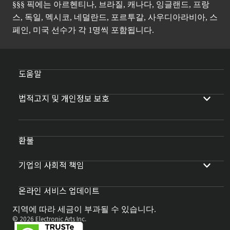
§§§ 픽에는 아르헨티나, 브라질, 캐나다, 잉글랜드, 프랑
스, 독일, 멕시코, 네덜란드, 포르투갈, 사우디아라비아, 스
페인, 미국 선수가 각 1명씩 포함됩니다.
도움말
법적고지 및 개인정보 보호
환불
기업의 사회적 책임
온라인 서비스 업데이트
지역에 따라 세금이 부과될 수 있습니다.
© 2026 Electronic Arts Inc.