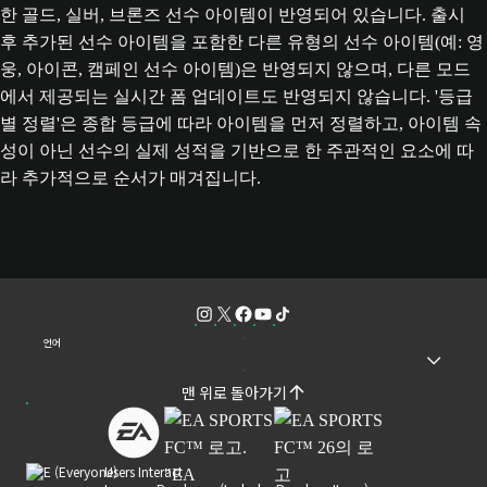
한 골드, 실버, 브론즈 선수 아이템이 반영되어 있습니다. 출시
후 추가된 선수 아이템을 포함한 다른 유형의 선수 아이템(예: 영
웅, 아이콘, 캠페인 선수 아이템)은 반영되지 않으며, 다른 모드
에서 제공되는 실시간 폼 업데이트도 반영되지 않습니다. '등급
별 정렬'은 종합 등급에 따라 아이템을 먼저 정렬하고, 아이템 속
성이 아닌 선수의 실제 성적을 기반으로 한 주관적인 요소에 따
라 추가적으로 순서가 매겨집니다.
언어
맨 위로 돌아가기
Users Interact