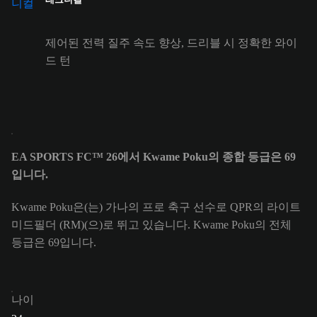
제어된 전력 질주 속도 향상, 드리블 시 정확한 와이
드 턴
EA SPORTS FC™ 26에서 Kwame Poku의 종합 등급은 69
입니다.
Kwame Poku은(는) 가나의 프로 축구 선수로 QPR의 라이트
미드필더 (RM)(으)로 뛰고 있습니다. Kwame Poku의 전체
등급은 69입니다.
나이