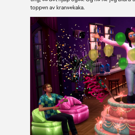
toppen av kransekaka.