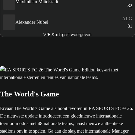
Maximilian Mittelstädt
82
ALG
Alexander Nübel
81
VfB Stuttgart weergeven
The World's Game
Ervaar The World’s Game als nooit tevoren in EA SPORTS FC™ 26.
De nieuwste update introduceert een gloednieuwe internationale
toernooimodus met 48 nationale teams, naast nieuwe authentieke
stadions om in te spelen. Ga aan de slag met internationale Manager