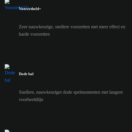
Voorzetheld+
Zeer nauwkeurige, snellere voorzetten met meer effect en
harde voorzetten
Dode bal
Snellere, nauwkeuriger dode spelmomenten met langere
voorbeeldlijn