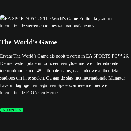
The World's Game
Ervaar The World’s Game als nooit tevoren in EA SPORTS FC™ 26.
De nieuwste update introduceert een gloednieuwe internationale
toernooimodus met 48 nationale teams, naast nieuwe authentieke
stadions om in te spelen. Ga aan de slag met internationale Manager
Live-uitdagingen en begin een Spelerscarrière met nieuwe
internationale ICONs en Heroes.
Nu spelen