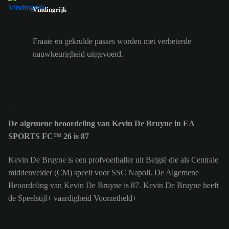
Vindingrijk
Fraaie en gekrulde passes worden met verbeterde
nauwkeurigheid uitgevoerd.
De algemene beoordeling van Kevin De Bruyne in EA
SPORTS FC™ 26 is 87
Kevin De Bruyne is een profvoetballer uit België die als Centrale
middenvelder (CM) speelt voor SSC Napoli. De Algemene
Beoordeling van Kevin De Bruyne is 87.
Kevin De Bruyne heeft
de Speelstijl+ vaardigheid Voorzetheld+