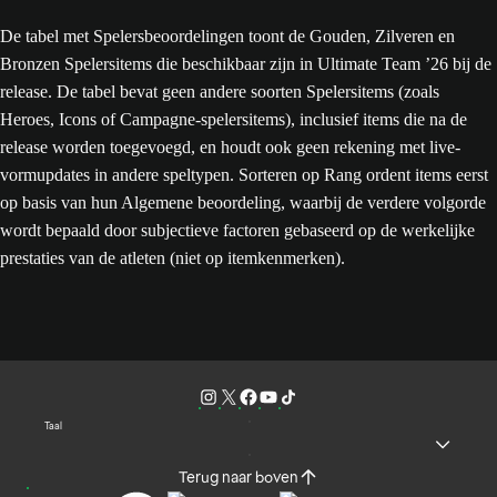
De tabel met Spelersbeoordelingen toont de Gouden, Zilveren en
Bronzen Spelersitems die beschikbaar zijn in Ultimate Team ’26 bij de
release. De tabel bevat geen andere soorten Spelersitems (zoals
Heroes, Icons of Campagne-spelersitems), inclusief items die na de
release worden toegevoegd, en houdt ook geen rekening met live-
vormupdates in andere speltypen. Sorteren op Rang ordent items eerst
op basis van hun Algemene beoordeling, waarbij de verdere volgorde
wordt bepaald door subjectieve factoren gebaseerd op de werkelijke
prestaties van de atleten (niet op itemkenmerken).
Taal
Terug naar boven