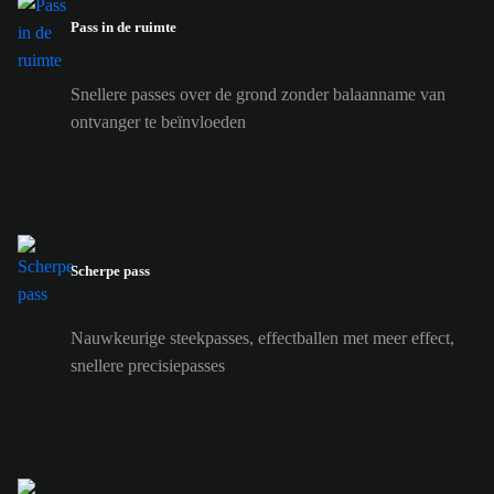
Pass in de ruimte
Snellere passes over de grond zonder balaanname van
ontvanger te beïnvloeden
Scherpe pass
Nauwkeurige steekpasses, effectballen met meer effect,
snellere precisiepasses