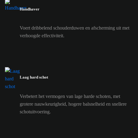
Handhaver
Voert dribbelend schouderduwen en afscherming uit met
verhoogde effectiviteit.
Laag hard schot
Verbetert het vermogen van lage harde schoten, met
grotere nauwkeurigheid, hogere balsnelheid en snellere
schotuitvoering.