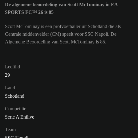
De algemene beoordeling van Scott McTominay in EA
SPORTS FC™ 26 is 85
Scott McTominay is een profvoetballer uit Schotland die als
Centrale middenvelder (CM) speelt voor SSC Napoli. De
Algemene Beoordeling van Scott McTominay is 85.
Leeftijd
29
Land
Schotland
Competitie
Serie A Enilive
Team
SSC Napoli