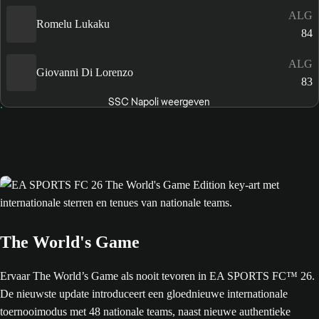
ALG
Romelu Lukaku
84
ALG
Giovanni Di Lorenzo
83
SSC Napoli weergeven
The World's Game
Ervaar The World’s Game als nooit tevoren in EA SPORTS FC™ 26.
De nieuwste update introduceert een gloednieuwe internationale
toernooimodus met 48 nationale teams, naast nieuwe authentieke