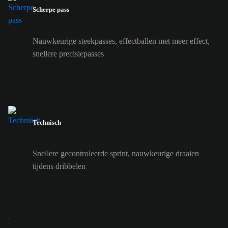
Scherpe pass
Nauwkeurige steekpasses, effectballen met meer effect,
snellere precisiepasses
Technisch
Snellere gecontroleerde sprint, nauwkeurige draaien
tijdens dribbelen