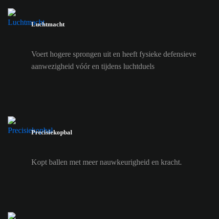
Luchtmacht
Voert hogere sprongen uit en heeft fysieke defensieve
aanwezigheid vóór en tijdens luchtduels
Precisiekopbal
Kopt ballen met meer nauwkeurigheid en kracht.