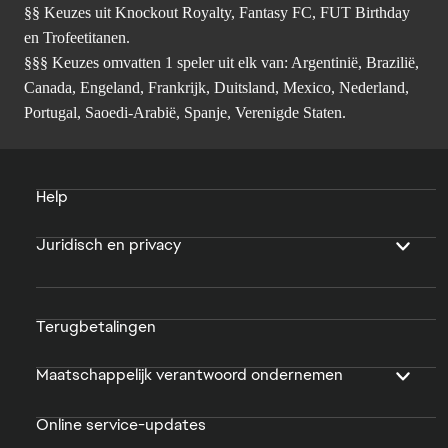
§§ Keuzes uit Knockout Royalty, Fantasy FC, FUT Birthday
en Trofeetitanen.
§§§ Keuzes omvatten 1 speler uit elk van: Argentinië, Brazilië,
Canada, Engeland, Frankrijk, Duitsland, Mexico, Nederland,
Portugal, Saoedi-Arabië, Spanje, Verenigde Staten.
Help
Juridisch en privacy
Terugbetalingen
Maatschappelijk verantwoord ondernemen
Online service-updates