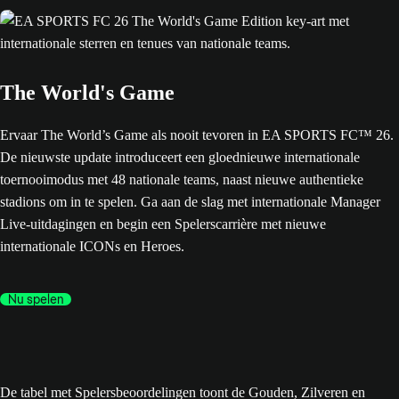
The World's Game
Ervaar The World’s Game als nooit tevoren in EA SPORTS FC™ 26.
De nieuwste update introduceert een gloednieuwe internationale
toernooimodus met 48 nationale teams, naast nieuwe authentieke
stadions om in te spelen. Ga aan de slag met internationale Manager
Live-uitdagingen en begin een Spelerscarrière met nieuwe
internationale ICONs en Heroes.
Nu spelen
De tabel met Spelersbeoordelingen toont de Gouden, Zilveren en