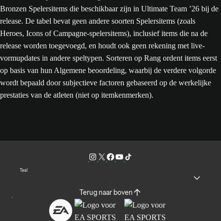
Bronzen Spelersitems die beschikbaar zijn in Ultimate Team ’26 bij de
release. De tabel bevat geen andere soorten Spelersitems (zoals
Heroes, Icons of Campagne-spelersitems), inclusief items die na de
release worden toegevoegd, en houdt ook geen rekening met live-
vormupdates in andere speltypen. Sorteren op Rang ordent items eerst
op basis van hun Algemene beoordeling, waarbij de verdere volgorde
wordt bepaald door subjectieve factoren gebaseerd op de werkelijke
prestaties van de atleten (niet op itemkenmerken).
Taal
Terug naar boven