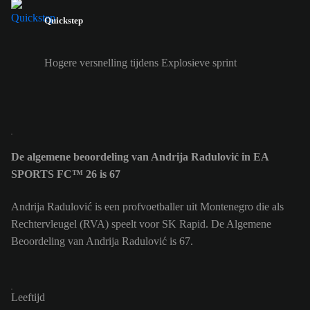
Quickstep
Hogere versnelling tijdens Explosieve sprint
De algemene beoordeling van Andrija Radulović in EA
SPORTS FC™ 26 is 67
Andrija Radulović is een profvoetballer uit Montenegro die als
Rechtervleugel (RVA) speelt voor SK Rapid. De Algemene
Beoordeling van Andrija Radulović is 67.
Leeftijd