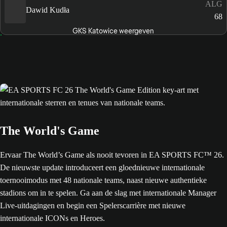
ALG
Dawid Kudła
68
GKS Katowice weergeven
The World's Game
Ervaar The World’s Game als nooit tevoren in EA SPORTS FC™ 26.
De nieuwste update introduceert een gloednieuwe internationale
toernooimodus met 48 nationale teams, naast nieuwe authentieke
stadions om in te spelen. Ga aan de slag met internationale Manager
Live-uitdagingen en begin een Spelerscarrière met nieuwe
internationale ICONs en Heroes.