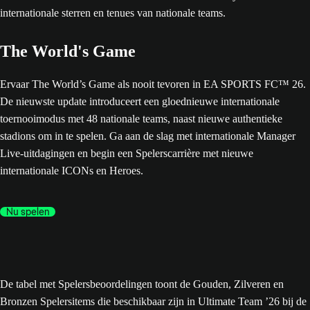
The World's Game
Ervaar The World’s Game als nooit tevoren in EA SPORTS FC™ 26.
De nieuwste update introduceert een gloednieuwe internationale
toernooimodus met 48 nationale teams, naast nieuwe authentieke
stadions om in te spelen. Ga aan de slag met internationale Manager
Live-uitdagingen en begin een Spelerscarrière met nieuwe
internationale ICONs en Heroes.
Nu spelen
De tabel met Spelersbeoordelingen toont de Gouden, Zilveren en
Bronzen Spelersitems die beschikbaar zijn in Ultimate Team ’26 bij de