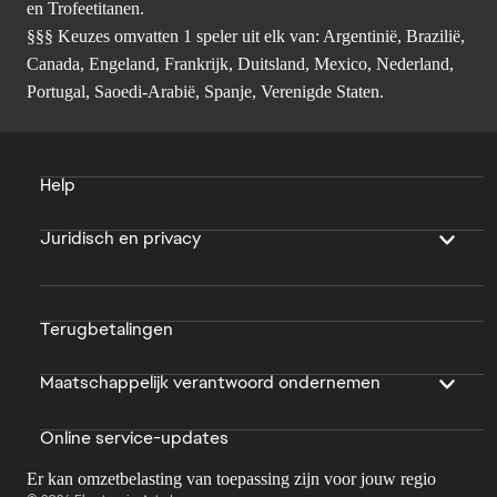
en Trofeetitanen.
§§§ Keuzes omvatten 1 speler uit elk van: Argentinië, Brazilië,
Canada, Engeland, Frankrijk, Duitsland, Mexico, Nederland,
Portugal, Saoedi-Arabië, Spanje, Verenigde Staten.
Help
Juridisch en privacy
Terugbetalingen
Maatschappelijk verantwoord ondernemen
Online service-updates
Er kan omzetbelasting van toepassing zijn voor jouw regio