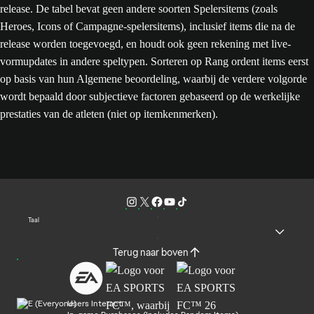
release. De tabel bevat geen andere soorten Spelersitems (zoals
Heroes, Icons of Campagne-spelersitems), inclusief items die na de
release worden toegevoegd, en houdt ook geen rekening met live-
vormupdates in andere speltypen. Sorteren op Rang ordent items eerst
op basis van hun Algemene beoordeling, waarbij de verdere volgorde
wordt bepaald door subjectieve factoren gebaseerd op de werkelijke
prestaties van de atleten (niet op itemkenmerken).
Taal
Terug naar boven
Users Interact