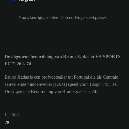
Nauwkeurige, snellere Lob en Hoge steekpasses
De algemene beoordeling van Bruno Xadas in EA SPORTS
FC™ 26 is 74
Bruno Xadas is een profvoetballer uit Portugal die als Centrale
aanvallende middenvelder (CAM) speelt voor Tianjin JMT FC.
De Algemene Beoordeling van Bruno Xadas is 74.
Leeftijd
28