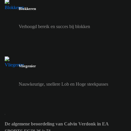
Blokkeren
Verhoogd bereik en succes bij blokken
Vliegenier
Nauwkeurige, snellere Lob en Hoge steekpasses
De algemene beoordeling van Calvin Verdonk in EA