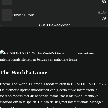
80
ALG
Olivier Giroud
79
LOSC Lille weergeven
The World's Game
Ervaar The World’s Game als nooit tevoren in EA SPORTS FC™ 26.
De nieuwste update introduceert een gloednieuwe internationale
toernooimodus met 48 nationale teams, naast nieuwe authentieke
stadions om in te spelen. Ga aan de slag met internationale Manager