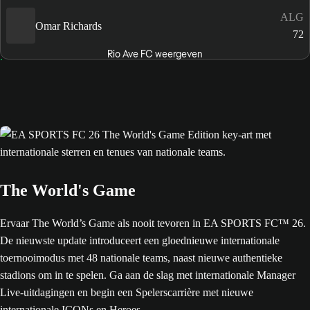
ALG
Omar Richards
72
Rio Ave FC weergeven
The World's Game
Ervaar The World’s Game als nooit tevoren in EA SPORTS FC™ 26.
De nieuwste update introduceert een gloednieuwe internationale
toernooimodus met 48 nationale teams, naast nieuwe authentieke
stadions om in te spelen. Ga aan de slag met internationale Manager
Live-uitdagingen en begin een Spelerscarrière met nieuwe
internationale ICONs en Heroes.