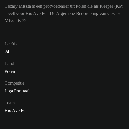
Cezary Miszta is een profvoetballer uit Polen die als Keeper (KP)
speelt voor Rio Ave FC. De Algemene Beoordeling van Cezary
Miszta is 72.
Leeftijd
24
Land
Polen
Competitie
Liga Portugal
Team
Rio Ave FC