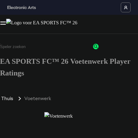
EA SPORTS FC™ 26 Voetenwerk Player
Ratings
Thuis
Voetenwerk