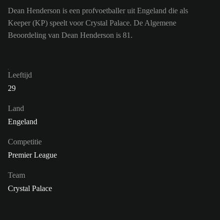
Dean Henderson is een profvoetballer uit Engeland die als
Keeper (KP) speelt voor Crystal Palace. De Algemene
Beoordeling van Dean Henderson is 81.
Leeftijd
29
Land
Engeland
Competitie
Premier League
Team
Crystal Palace