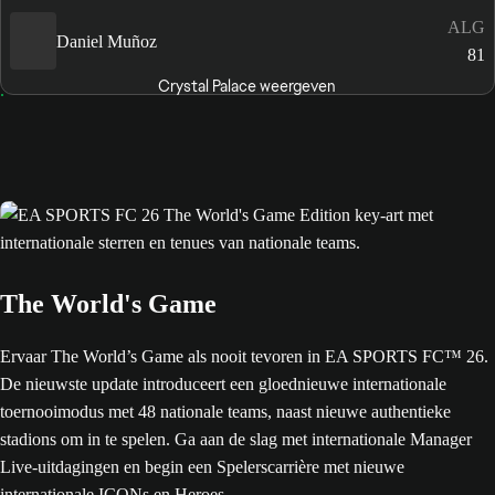
ALG
Daniel Muñoz
81
Crystal Palace weergeven
The World's Game
Ervaar The World’s Game als nooit tevoren in EA SPORTS FC™ 26.
De nieuwste update introduceert een gloednieuwe internationale
toernooimodus met 48 nationale teams, naast nieuwe authentieke
stadions om in te spelen. Ga aan de slag met internationale Manager
Live-uitdagingen en begin een Spelerscarrière met nieuwe
internationale ICONs en Heroes.