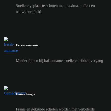
Snellere geplaatste schoten met maximaal effect en
nauwkeurigheid
Eerste aanname
Minder fouten bij balaanname, snellere dribbelovergang
Gamechanger
Fraaie en gekrulde schoten worden met verbeterde