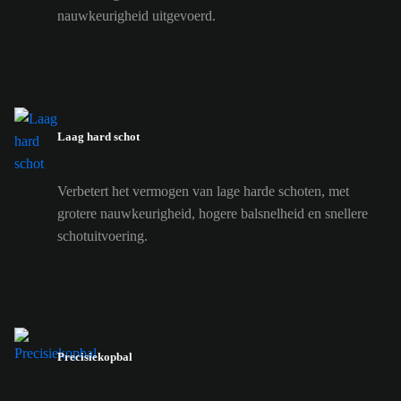
nauwkeurigheid uitgevoerd.
Laag hard schot
Verbetert het vermogen van lage harde schoten, met
grotere nauwkeurigheid, hogere balsnelheid en snellere
schotuitvoering.
Precisiekopbal