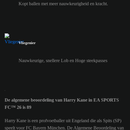
Kopt ballen met meer nauwkeurigheid en kracht.
Vliegenier
Nauwkeurige, snellere Lob en Hoge steekpasses
De algemene beoordeling van Harry Kane in EA SPORTS
FC™ 26 is 89
Harry Kane is een profvoetballer uit Engeland die als Spits (SP)
speelt voor FC Bayern München. De Algemene Beoordeling van