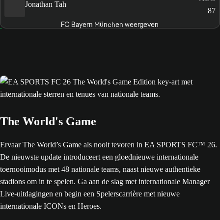
Jonathan Tah
87
FC Bayern München weergeven
The World's Game
Ervaar The World’s Game als nooit tevoren in EA SPORTS FC™ 26.
De nieuwste update introduceert een gloednieuwe internationale
toernooimodus met 48 nationale teams, naast nieuwe authentieke
stadions om in te spelen. Ga aan de slag met internationale Manager
Live-uitdagingen en begin een Spelerscarrière met nieuwe
internationale ICONs en Heroes.