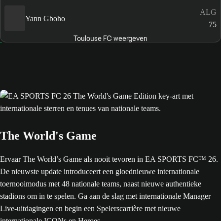
ALG
Yann Gboho
75
Toulouse FC weergeven
The World's Game
Ervaar The World’s Game als nooit tevoren in EA SPORTS FC™ 26.
De nieuwste update introduceert een gloednieuwe internationale
toernooimodus met 48 nationale teams, naast nieuwe authentieke
stadions om in te spelen. Ga aan de slag met internationale Manager
Live-uitdagingen en begin een Spelerscarrière met nieuwe
internationale ICONs en Heroes.