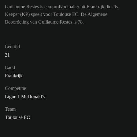
Guillaume Restes is een profvoetballer uit Frankrijk die als
Keeper (KP) speelt voor Toulouse FC. De Algemene
Beoordeling van Guillaume Restes is 78.
Leeftijd
21
Land
Frankrijk
Competitie
Ligue 1 McDonald's
Team
Toulouse FC