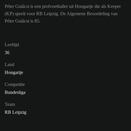
Péter Gulácsi is een profvoetballer uit Hongarije die als Keeper
(KP) speelt voor RB Leipzig. De Algemene Beoordeling van
Péter Gulácsi is 85.
Leeftijd
36
Land
Hongarije
Competitie
Bundesliga
Team
RB Leipzig