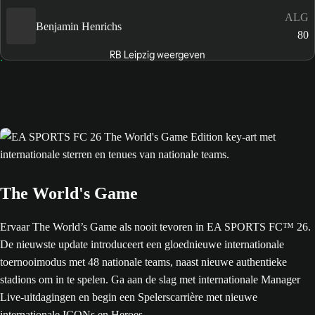
ALG
Benjamin Henrichs
80
RB Leipzig weergeven
The World's Game
Ervaar The World’s Game als nooit tevoren in EA SPORTS FC™ 26.
De nieuwste update introduceert een gloednieuwe internationale
toernooimodus met 48 nationale teams, naast nieuwe authentieke
stadions om in te spelen. Ga aan de slag met internationale Manager
Live-uitdagingen en begin een Spelerscarrière met nieuwe
internationale ICONs en Heroes.