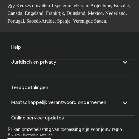
§§§ Keuzes omvatten 1 speler uit elk van: Argentinië, Brazilië,
Canada, Engeland, Frankrijk, Duitsland, Mexico, Nederland,
Portugal, Saoedi-Arabië, Spanje, Verenigde Staten.
Help
Juridisch en privacy
Terugbetalingen
Maatschappelijk verantwoord ondernemen
Online service-updates
Er kan omzetbelasting van toepassing zijn voor jouw regio
© 2026 Electronic Arts Inc.