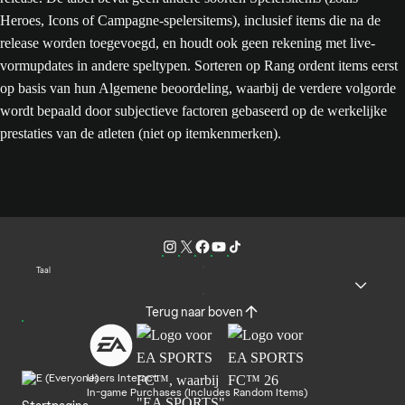
Heroes, Icons of Campagne-spelersitems), inclusief items die na de
release worden toegevoegd, en houdt ook geen rekening met live-
vormupdates in andere speltypen. Sorteren op Rang ordent items eerst
op basis van hun Algemene beoordeling, waarbij de verdere volgorde
wordt bepaald door subjectieve factoren gebaseerd op de werkelijke
prestaties van de atleten (niet op itemkenmerken).
Taal
Terug naar boven
Users Interact
In-game Purchases (Includes Random Items)