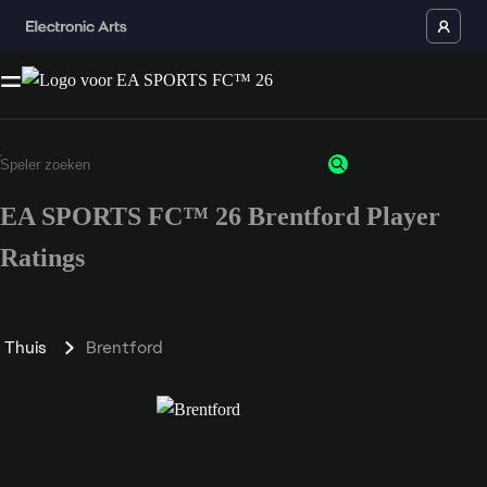
EA SPORTS FC™ 26 Brentford Player
Ratings
Thuis
Brentford