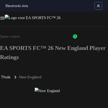
EA SPORTS FC™ 26 New England Player
Ratings
Thuis
New England