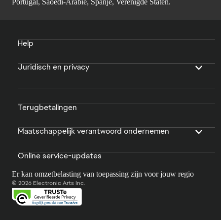
Portugal, Saoedi-Arabië, Spanje, Verenigde Staten.
Help
Juridisch en privacy
Terugbetalingen
Maatschappelijk verantwoord ondernemen
Online service-updates
Er kan omzetbelasting van toepassing zijn voor jouw regio
© 2026 Electronic Arts Inc.