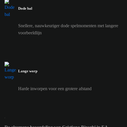
Dode bal
Snellere, nauwkeuriger dode spelmomenten met langere
voorbeeldlijn
Lange worp
Harde inworpen voor een grotere afstand