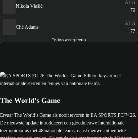
ALG
Nikola Vlašić
79
ALG
Ché Adams
77
Torino weergeven
The World's Game
Ervaar The World’s Game als nooit tevoren in EA SPORTS FC™ 26.
De nieuwste update introduceert een gloednieuwe internationale
toernooimodus met 48 nationale teams, naast nieuwe authentieke