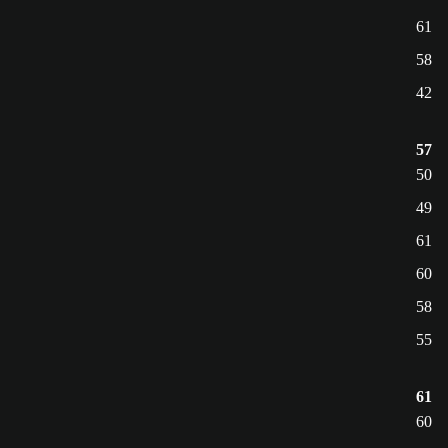
61
58
42
57
50
49
61
60
58
55
61
60