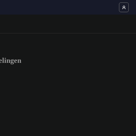
lingen