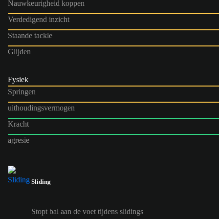
Nauwkeurigheid koppen
Verdedigend inzicht
Staande tackle
Glijden
Fysiek
Springen
uithoudingsvermogen
Kracht
agresie
Sliding
Stopt bal aan de voet tijdens slidings