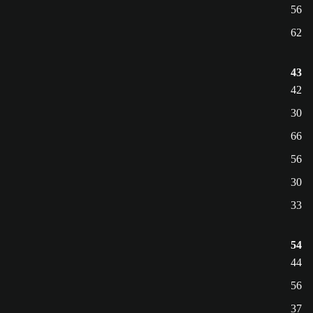
56
62
43
42
30
66
56
30
33
54
44
56
37