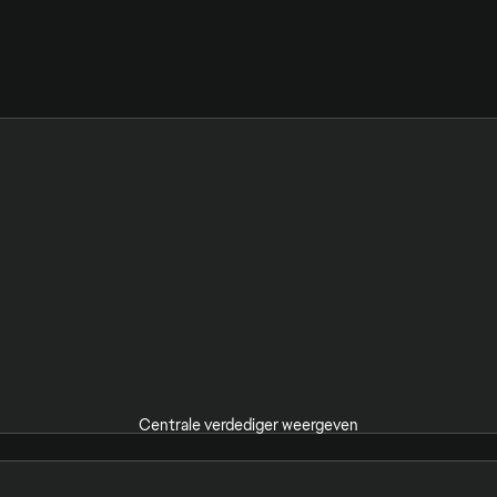
Centrale verdediger weergeven