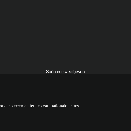
Suriname weergeven