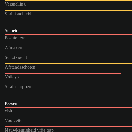
Versnelling
Sprintsnelheid
Schieten
Positioneren
Afmaken
Schotkracht
Afstandsschoten
Volleys
Strafschoppen
Passen
visie
Voorzetten
Nauwkeurigheid vrije trap