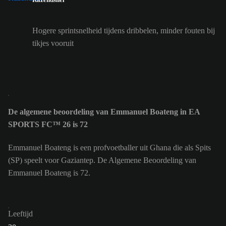
Hogere sprintsnelheid tijdens dribbelen, minder fouten bij
tikjes vooruit
De algemene beoordeling van Emmanuel Boateng in EA
SPORTS FC™ 26 is 72
Emmanuel Boateng is een profvoetballer uit Ghana die als Spits
(SP) speelt voor Gaziantep. De Algemene Beoordeling van
Emmanuel Boateng is 72.
Leeftijd