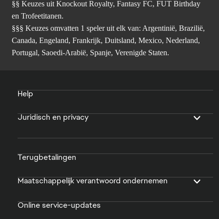
§§ Keuzes uit Knockout Royalty, Fantasy FC, FUT Birthday
en Trofeetitanen.
§§§ Keuzes omvatten 1 speler uit elk van: Argentinië, Brazilië,
Canada, Engeland, Frankrijk, Duitsland, Mexico, Nederland,
Portugal, Saoedi-Arabië, Spanje, Verenigde Staten.
Help
Juridisch en privacy
Terugbetalingen
Maatschappelijk verantwoord ondernemen
Online service-updates