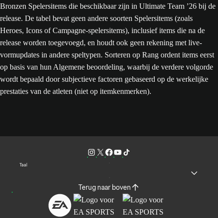
Bronzen Spelersitems die beschikbaar zijn in Ultimate Team ’26 bij de
release. De tabel bevat geen andere soorten Spelersitems (zoals
Heroes, Icons of Campagne-spelersitems), inclusief items die na de
release worden toegevoegd, en houdt ook geen rekening met live-
vormupdates in andere speltypen. Sorteren op Rang ordent items eerst
op basis van hun Algemene beoordeling, waarbij de verdere volgorde
wordt bepaald door subjectieve factoren gebaseerd op de werkelijke
prestaties van de atleten (niet op itemkenmerken).
Taal
Terug naar boven