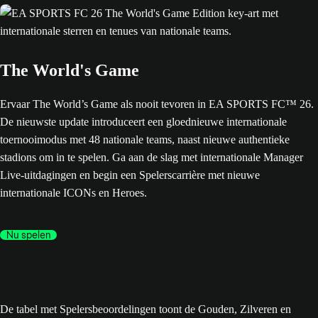
The World's Game
Ervaar The World’s Game als nooit tevoren in EA SPORTS FC™ 26.
De nieuwste update introduceert een gloednieuwe internationale
toernooimodus met 48 nationale teams, naast nieuwe authentieke
stadions om in te spelen. Ga aan de slag met internationale Manager
Live-uitdagingen en begin een Spelerscarrière met nieuwe
internationale ICONs en Heroes.
Nu spelen
De tabel met Spelersbeoordelingen toont de Gouden, Zilveren en