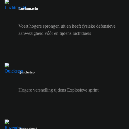
Luchtmacht
Voert hogere sprongen uit en heeft fysieke defensieve
aanwezigheid vóór en tijdens luchtduels
Quickstep
Hogere versnelling tijdens Explosieve sprint
Razendsnel