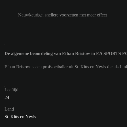
Nauwkeurige, snellere voorzetten met meer effect
De algemene beoordeling van Ethan Bristow in EA SPORTS FC
Ethan Bristow is een profvoetballer uit St. Kitts en Nevis die als
Leeftijd
24
Land
St. Kitts en Nevis