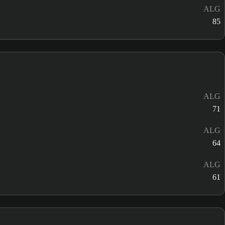
ALG
85
ALG
71
ALG
64
ALG
61