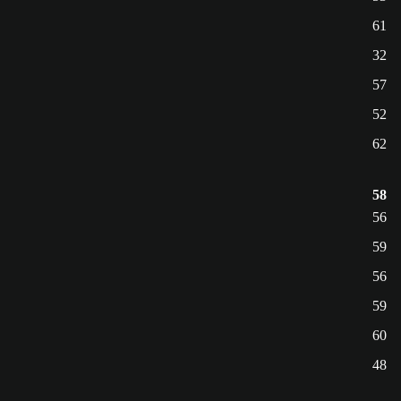
61
32
57
52
62
58
56
59
56
59
60
48