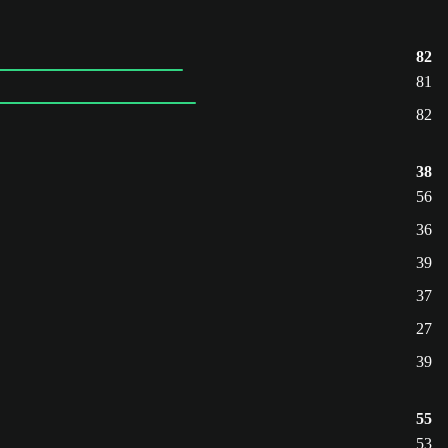
82
81
82
38
56
36
39
37
27
39
55
53