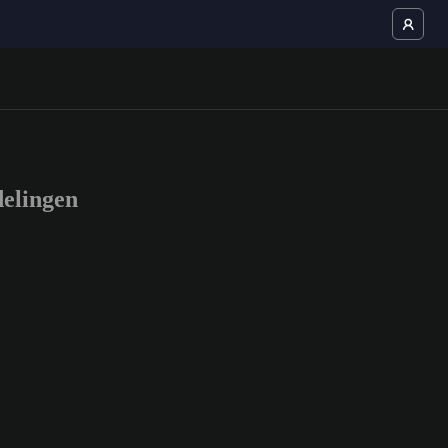
elingen