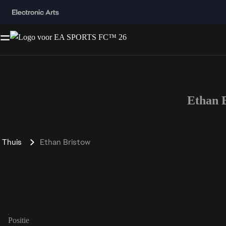
Ethan 
Thuis
Ethan Bristow
Positie