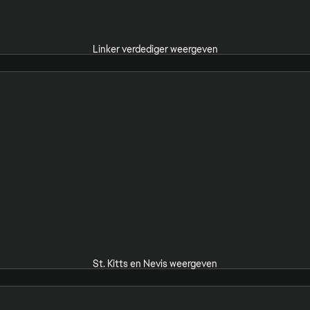
Linker verdediger weergeven
St. Kitts en Nevis weergeven