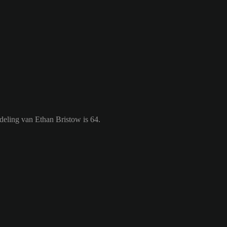
deling van Ethan Bristow is 64.