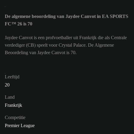
De algemene beoordeling van Jaydee Canvot in EA SPORTS
FC™ 26 is 70
Jaydee Canvot is een profvoetballer uit Frankrijk die als Centrale
verdediger (CB) speelt voor Crystal Palace. De Algemene
Beoordeling van Jaydee Canvot is 70.
Leeftijd
20
Land
Frankrijk
Competitie
Premier League