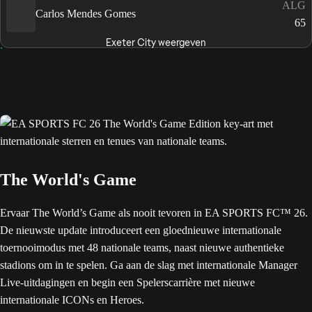
ALG
Carlos Mendes Gomes
65
Exeter City weergeven
The World's Game
Ervaar The World’s Game als nooit tevoren in EA SPORTS FC™ 26.
De nieuwste update introduceert een gloednieuwe internationale
toernooimodus met 48 nationale teams, naast nieuwe authentieke
stadions om in te spelen. Ga aan de slag met internationale Manager
Live-uitdagingen en begin een Spelerscarrière met nieuwe
internationale ICONs en Heroes.