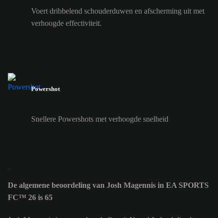
Voert dribbelend schouderduwen en afscherming uit met
verhoogde effectiviteit.
Powershot
Snellere Powershots met verhoogde snelheid
De algemene beoordeling van Josh Magennis in EA SPORTS
FC™ 26 is 65