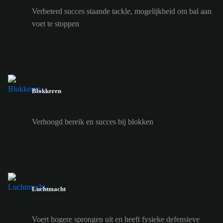
Verbeterd succes staande tackle, mogelijkheid om bal aan
voet te stoppen
Blokkeren
Verhoogd bereik en succes bij blokken
Luchtmacht
Voert hogere sprongen uit en heeft fysieke defensieve