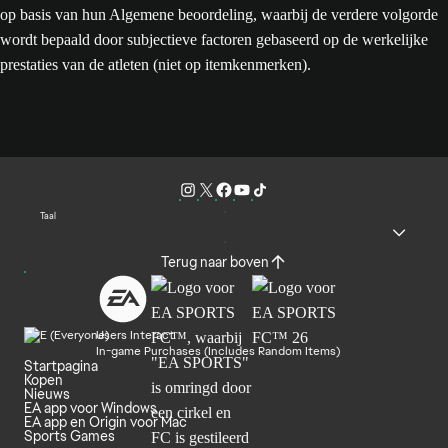
op basis van hun Algemene beoordeling, waarbij de verdere volgorde
wordt bepaald door subjectieve factoren gebaseerd op de werkelijke
prestaties van de atleten (niet op itemkenmerken).
Taal
Terug naar boven
Users Interact
In-game Purchases (Includes Random Items)
Startpagina
Kopen
Nieuws
EA app voor Windows
EA app en Origin voor Mac
Sports Games