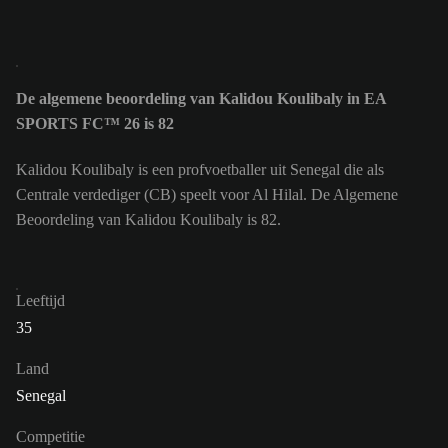
De algemene beoordeling van Kalidou Koulibaly in EA
SPORTS FC™ 26 is 82
Kalidou Koulibaly is een profvoetballer uit Senegal die als
Centrale verdediger (CB) speelt voor Al Hilal. De Algemene
Beoordeling van Kalidou Koulibaly is 82.
Leeftijd
35
Land
Senegal
Competitie