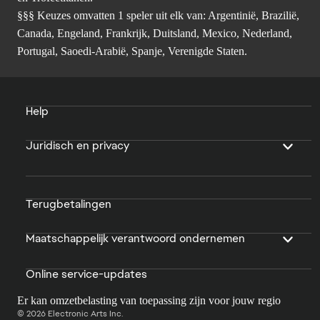
§§§ Keuzes omvatten 1 speler uit elk van: Argentinië, Brazilië,
Canada, Engeland, Frankrijk, Duitsland, Mexico, Nederland,
Portugal, Saoedi-Arabië, Spanje, Verenigde Staten.
Help
Juridisch en privacy
Terugbetalingen
Maatschappelijk verantwoord ondernemen
Online service-updates
Er kan omzetbelasting van toepassing zijn voor jouw regio
© 2026 Electronic Arts Inc.