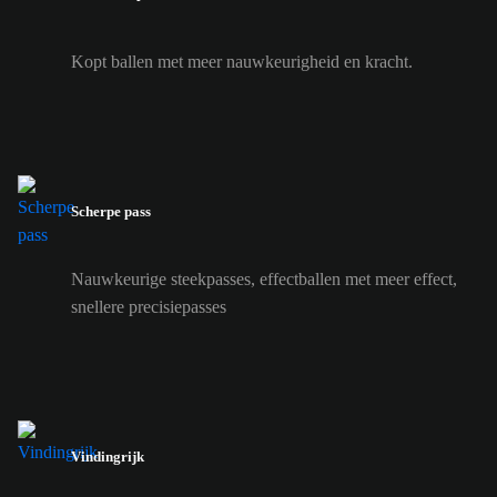
Kopt ballen met meer nauwkeurigheid en kracht.
Scherpe pass
Nauwkeurige steekpasses, effectballen met meer effect,
snellere precisiepasses
Vindingrijk