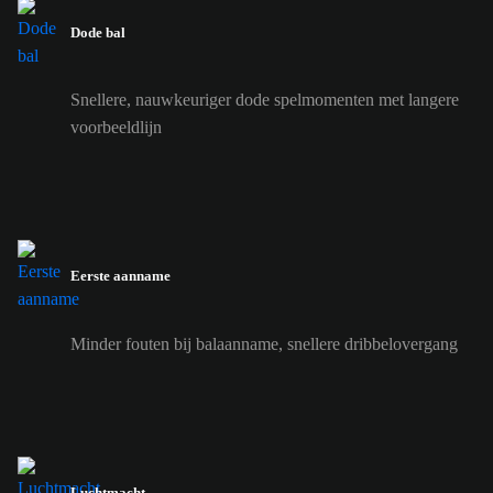
Dode bal
Snellere, nauwkeuriger dode spelmomenten met langere
voorbeeldlijn
Eerste aanname
Minder fouten bij balaanname, snellere dribbelovergang
Luchtmacht