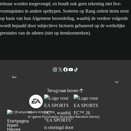
release worden toegevoegd, en houdt ook geen rekening met live-
vormupdates in andere speltypen. Sorteren op Rang ordent items eerst
op basis van hun Algemene beoordeling, waarbij de verdere volgorde
wordt bepaald door subjectieve factoren gebaseerd op de werkelijke
prestaties van de atleten (niet op itemkenmerken).
Taal
Terug naar boven
Users Interact
In-game Purchases (Includes Random Items)
Startpagina
Kopen
Nieuws