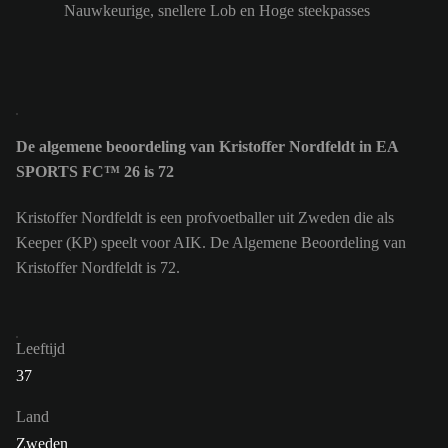
Nauwkeurige, snellere Lob en Hoge steekpasses
De algemene beoordeling van Kristoffer Nordfeldt in EA
SPORTS FC™ 26 is 72
Kristoffer Nordfeldt is een profvoetballer uit Zweden die als
Keeper (KP) speelt voor AIK. De Algemene Beoordeling van
Kristoffer Nordfeldt is 72.
Leeftijd
37
Land
Zweden