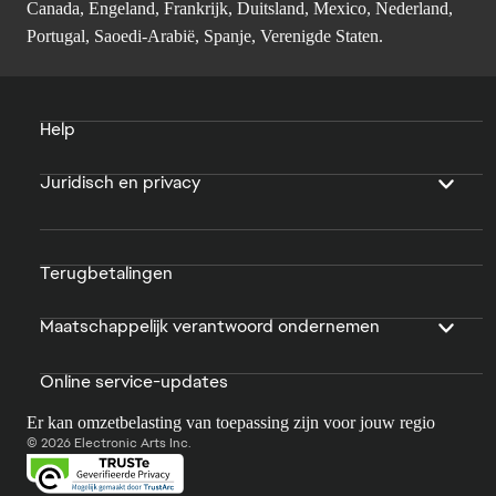
Canada, Engeland, Frankrijk, Duitsland, Mexico, Nederland,
Portugal, Saoedi-Arabië, Spanje, Verenigde Staten.
Help
Juridisch en privacy
Terugbetalingen
Maatschappelijk verantwoord ondernemen
Online service-updates
Er kan omzetbelasting van toepassing zijn voor jouw regio
© 2026 Electronic Arts Inc.