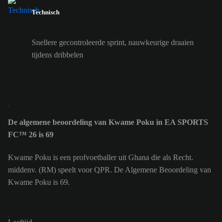
Technisch
Snellere gecontroleerde sprint, nauwkeurige draaien
tijdens dribbelen
De algemene beoordeling van Kwame Poku in EA SPORTS
FC™ 26 is 69
Kwame Poku is een profvoetballer uit Ghana die als Recht.
middenv. (RM) speelt voor QPR. De Algemene Beoordeling van
Kwame Poku is 69.