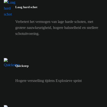
Laag hard schot
Verbetert het vermogen van lage harde schoten, met
grotere nauwkeurigheid, hogere balsnelheid en snellere
schotuitvoering.
Quickstep
Hogere versnelling tijdens Explosieve sprint