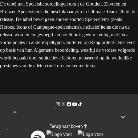
De tabel met Spelersbeoordelingen toont de Gouden, Zilveren en
Bronzen Spelersitems die beschikbaar zijn in Ultimate Team ’26 bij de
release. De tabel bevat geen andere soorten Spelersitems (zoals
Heroes, Icons of Campagne-spelersitems), inclusief items die na de
release worden toegevoegd, en houdt ook geen rekening met live-
vormupdates in andere speltypen. Sorteren op Rang ordent items eerst
op basis van hun Algemene beoordeling, waarbij de verdere volgorde
wordt bepaald door subjectieve factoren gebaseerd op de werkelijke
prestaties van de atleten (niet op itemkenmerken).
Taal
Terug naar boven