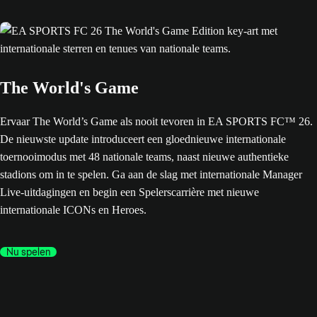
The World's Game
Ervaar The World’s Game als nooit tevoren in EA SPORTS FC™ 26.
De nieuwste update introduceert een gloednieuwe internationale
toernooimodus met 48 nationale teams, naast nieuwe authentieke
stadions om in te spelen. Ga aan de slag met internationale Manager
Live-uitdagingen en begin een Spelerscarrière met nieuwe
internationale ICONs en Heroes.
Nu spelen