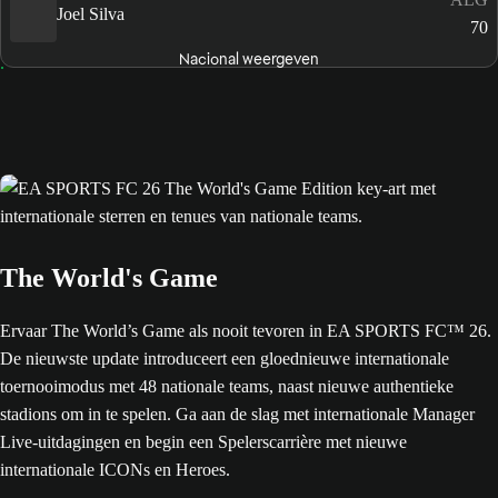
Joel Silva
70
Nacional weergeven
The World's Game
Ervaar The World’s Game als nooit tevoren in EA SPORTS FC™ 26.
De nieuwste update introduceert een gloednieuwe internationale
toernooimodus met 48 nationale teams, naast nieuwe authentieke
stadions om in te spelen. Ga aan de slag met internationale Manager
Live-uitdagingen en begin een Spelerscarrière met nieuwe
internationale ICONs en Heroes.