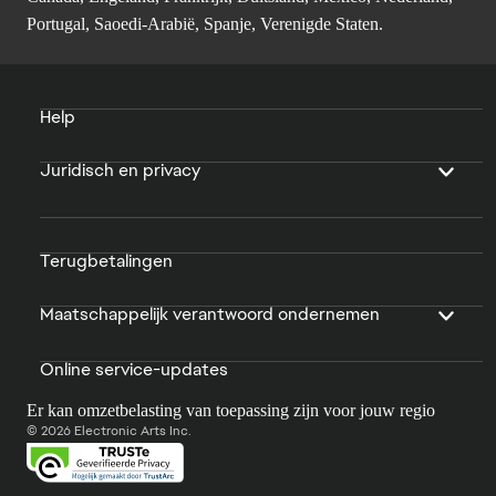
Portugal, Saoedi-Arabië, Spanje, Verenigde Staten.
Help
Juridisch en privacy
Terugbetalingen
Maatschappelijk verantwoord ondernemen
Online service-updates
Er kan omzetbelasting van toepassing zijn voor jouw regio
© 2026 Electronic Arts Inc.