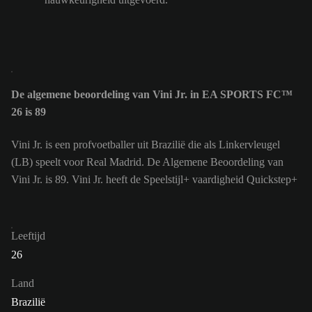
De algemene beoordeling van Vini Jr. in EA SPORTS FC™
26 is 89
Vini Jr. is een profvoetballer uit Brazilië die als Linkervleugel
(LB) speelt voor Real Madrid. De Algemene Beoordeling van
Vini Jr. is 89.
Vini Jr. heeft de Speelstijl+ vaardigheid Quickstep+
Leeftijd
26
Land
Brazilië