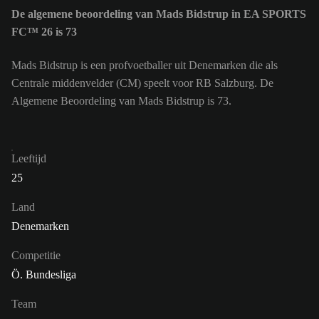
De algemene beoordeling van Mads Bidstrup in EA SPORTS
FC™ 26 is 73
Mads Bidstrup is een profvoetballer uit Denemarken die als
Centrale middenvelder (CM) speelt voor RB Salzburg. De
Algemene Beoordeling van Mads Bidstrup is 73.
Leeftijd
25
Land
Denemarken
Competitie
Ö. Bundesliga
Team