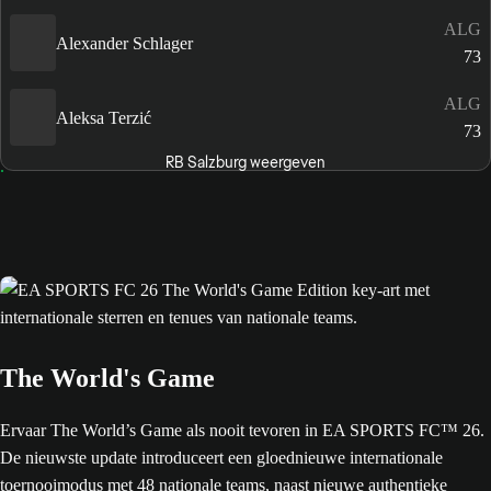
ALG
Alexander Schlager
73
ALG
Aleksa Terzić
73
RB Salzburg weergeven
The World's Game
Ervaar The World’s Game als nooit tevoren in EA SPORTS FC™ 26.
De nieuwste update introduceert een gloednieuwe internationale
toernooimodus met 48 nationale teams, naast nieuwe authentieke