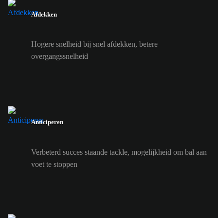
Afdekken
Hogere snelheid bij snel afdekken, betere
overgangssnelheid
Anticiperen
Verbeterd succes staande tackle, mogelijkheid om bal aan
voet te stoppen