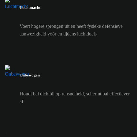
Luchtmacht
Voert hogere sprongen uit en heeft fysieke defensieve
aanwezigheid vóór en tijdens luchtduels
Onbewogen
Houdt bal dichtbij op rensnelheid, schermt bal effectiever
af