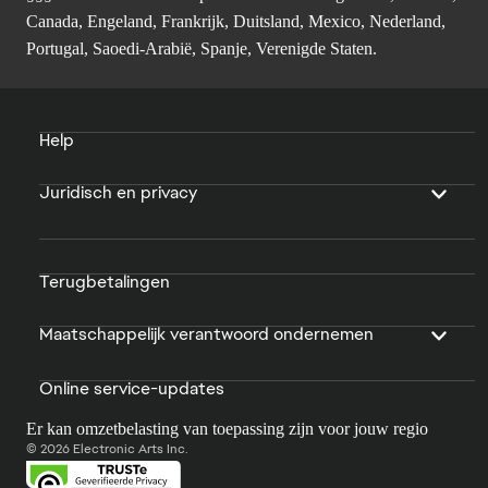
Canada, Engeland, Frankrijk, Duitsland, Mexico, Nederland,
Portugal, Saoedi-Arabië, Spanje, Verenigde Staten.
Help
Juridisch en privacy
Terugbetalingen
Maatschappelijk verantwoord ondernemen
Online service-updates
Er kan omzetbelasting van toepassing zijn voor jouw regio
© 2026 Electronic Arts Inc.