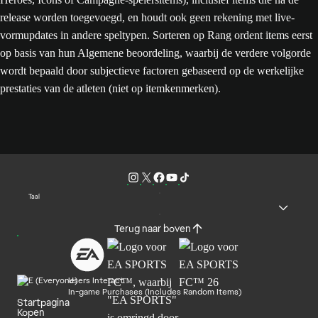
release worden toegevoegd, en houdt ook geen rekening met live-
vormupdates in andere speltypen. Sorteren op Rang ordent items eerst
op basis van hun Algemene beoordeling, waarbij de verdere volgorde
wordt bepaald door subjectieve factoren gebaseerd op de werkelijke
prestaties van de atleten (niet op itemkenmerken).
Taal
Terug naar boven
Users Interact
In-game Purchases (Includes Random Items)
Startpagina
Kopen