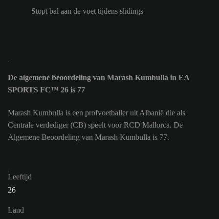
Stopt bal aan de voet tijdens slidings
De algemene beoordeling van Marash Kumbulla in EA
SPORTS FC™ 26 is 77
Marash Kumbulla is een profvoetballer uit Albanië die als
Centrale verdediger (CB) speelt voor RCD Mallorca. De
Algemene Beoordeling van Marash Kumbulla is 77.
Leeftijd
26
Land