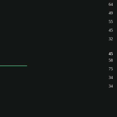
64
49
55
45
32
45
58
75
34
34