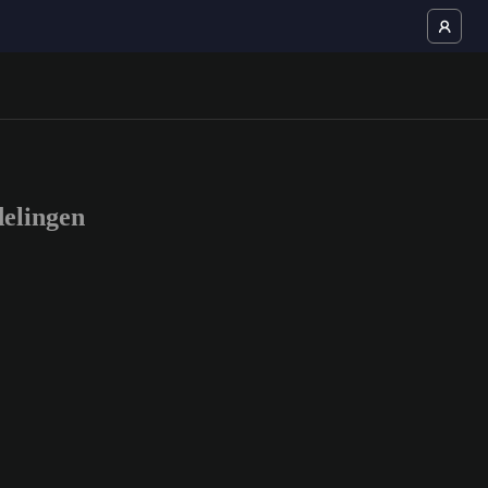
elingen