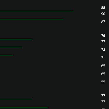
88
90
87
70
77
74
71
65
65
55
77
77