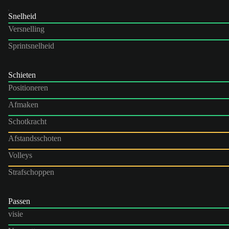
Snelheid
Versnelling
Sprintsnelheid
Schieten
Positioneren
Afmaken
Schotkracht
Afstandsschoten
Volleys
Strafschoppen
Passen
visie