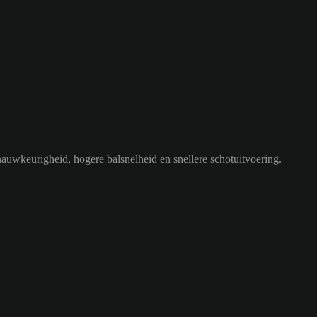
nauwkeurigheid, hogere balsnelheid en snellere schotuitvoering.