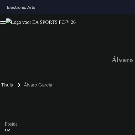
Álvaro
Thuis
Álvaro García
Positie
LM