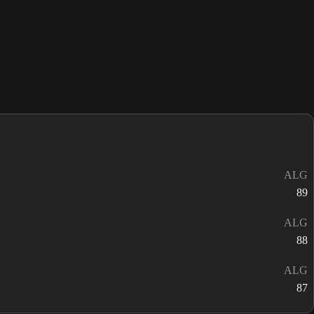
ALG
89
ALG
88
ALG
87