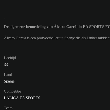
De algemene beoordeling van Álvaro García in EA SPORTS FC
Álvaro García is een profvoetballer uit Spanje die als Linker midd
Leeftijd
33
Land
Spanje
Competitie
LALIGA EA SPORTS
Team