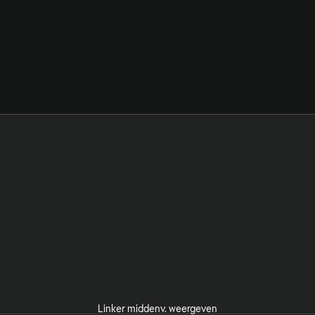
Linker middenv. weergeven