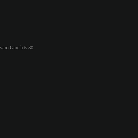
varo García is 80.