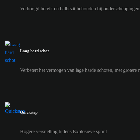
Verhoogd bereik en balbezit behouden bij onderscheppingen
Laag hard schot
Verbetert het vermogen van lage harde schoten, met grotere 
Quickstep
Hogere versnelling tijdens Explosieve sprint