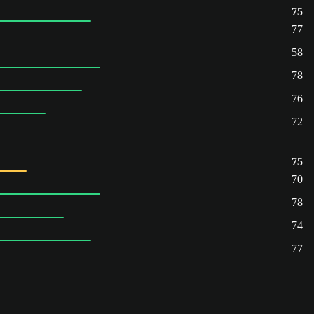
75
77
58
78
76
72
75
70
78
74
77