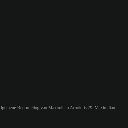
 Algemene Beoordeling van Maximilian Arnold is 79.
Maximilian