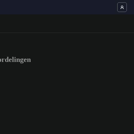
rdelingen