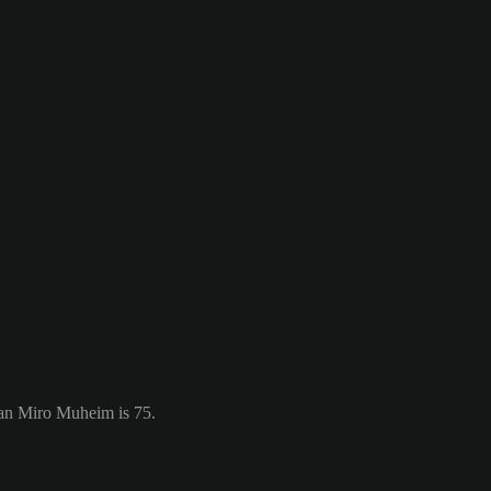
van Miro Muheim is 75.