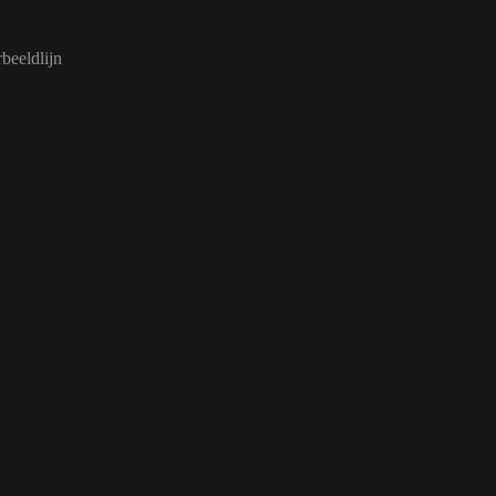
beeldlijn