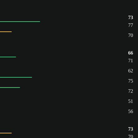
73
77
70
66
71
62
75
72
51
56
73
70