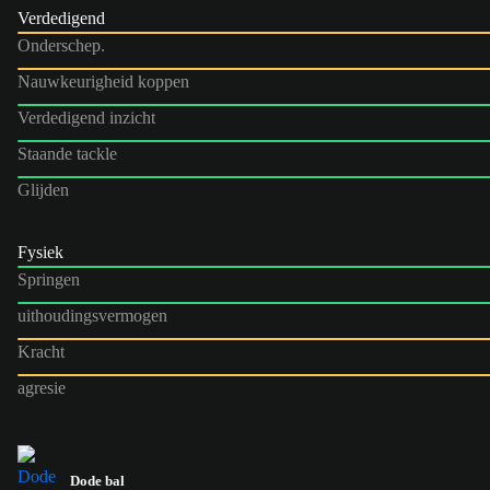
Verdedigend
Onderschep.
Nauwkeurigheid koppen
Verdedigend inzicht
Staande tackle
Glijden
Fysiek
Springen
uithoudingsvermogen
Kracht
agresie
Dode bal