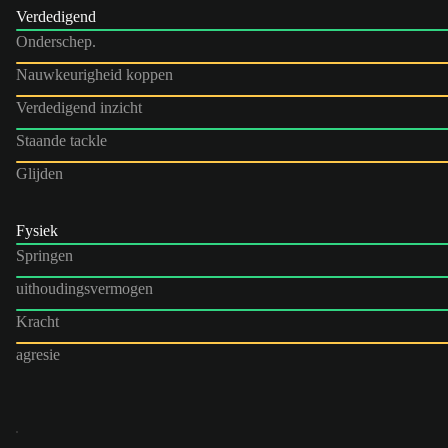
Verdedigend
Onderschep.
Nauwkeurigheid koppen
Verdedigend inzicht
Staande tackle
Glijden
Fysiek
Springen
uithoudingsvermogen
Kracht
agresie