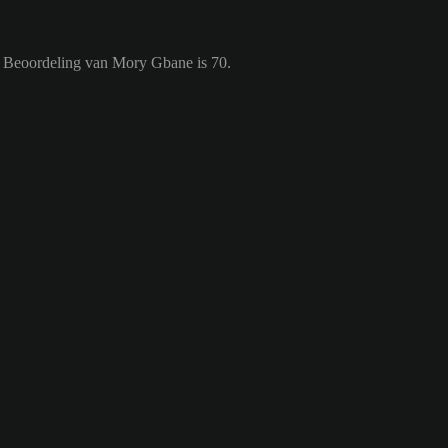
e Beoordeling van Mory Gbane is 70.