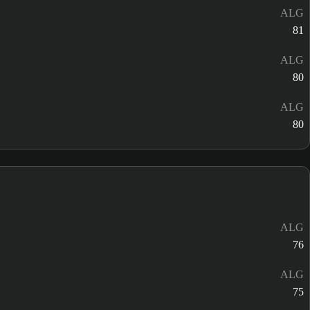
ALG
81
ALG
80
ALG
80
ALG
76
ALG
75