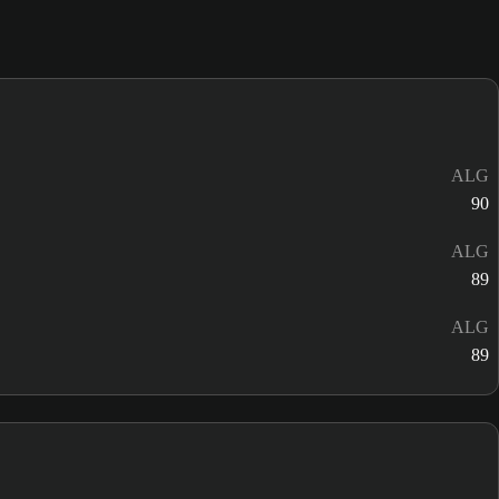
ALG
90
ALG
89
ALG
89