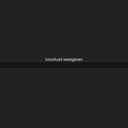
Ivoorkust weergeven