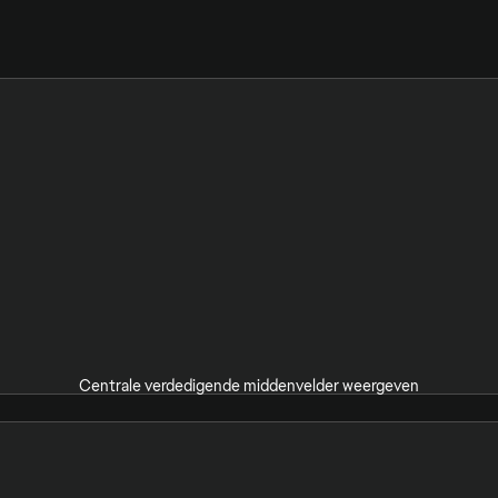
Centrale verdedigende middenvelder weergeven