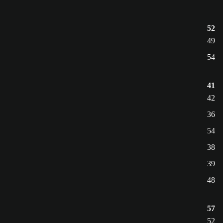
52
49
54
41
42
36
54
38
39
48
57
52