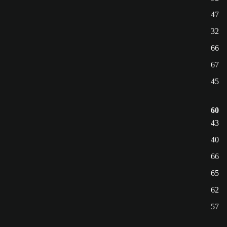
47
32
66
67
45
60
43
40
66
65
62
57