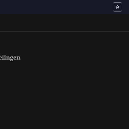
lingen