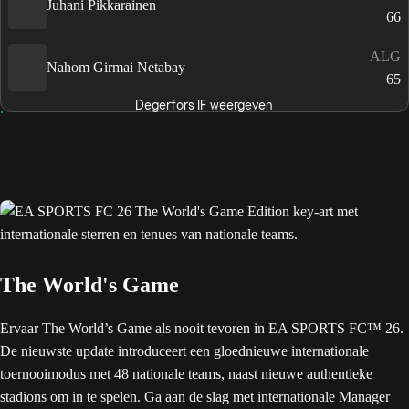
Juhani Pikkarainen
66
ALG
Nahom Girmai Netabay
65
Degerfors IF weergeven
The World's Game
Ervaar The World’s Game als nooit tevoren in EA SPORTS FC™ 26.
De nieuwste update introduceert een gloednieuwe internationale
toernooimodus met 48 nationale teams, naast nieuwe authentieke
stadions om in te spelen. Ga aan de slag met internationale Manager