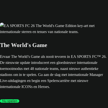
The World's Game
Ervaar The World’s Game als nooit tevoren in EA SPORTS FC™ 26.
De nieuwste update introduceert een gloednieuwe internationale
toernooimodus met 48 nationale teams, naast nieuwe authentieke
stadions om in te spelen. Ga aan de slag met internationale Manager
Live-uitdagingen en begin een Spelerscarrière met nieuwe
internationale ICONs en Heroes.
Nu spelen