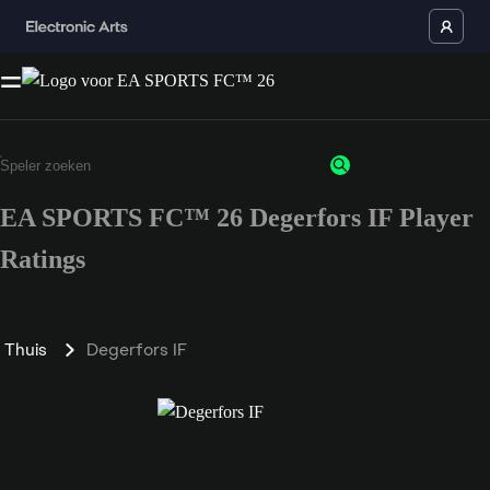
EA SPORTS FC™ 26 Degerfors IF Player
Ratings
Thuis
Degerfors IF