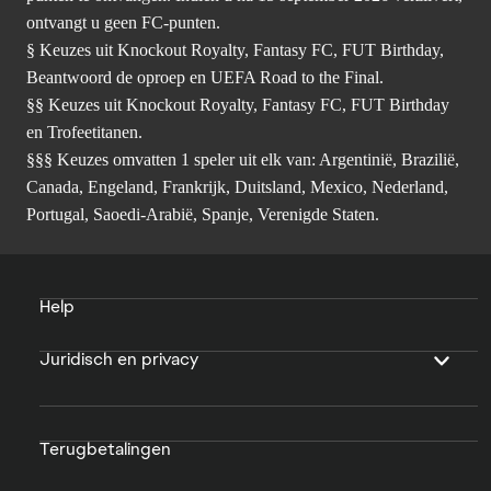
ontvangt u geen FC-punten.
§ Keuzes uit Knockout Royalty, Fantasy FC, FUT Birthday,
Beantwoord de oproep en UEFA Road to the Final.
§§ Keuzes uit Knockout Royalty, Fantasy FC, FUT Birthday
en Trofeetitanen.
§§§ Keuzes omvatten 1 speler uit elk van: Argentinië, Brazilië,
Canada, Engeland, Frankrijk, Duitsland, Mexico, Nederland,
Portugal, Saoedi-Arabië, Spanje, Verenigde Staten.
Help
Juridisch en privacy
Terugbetalingen