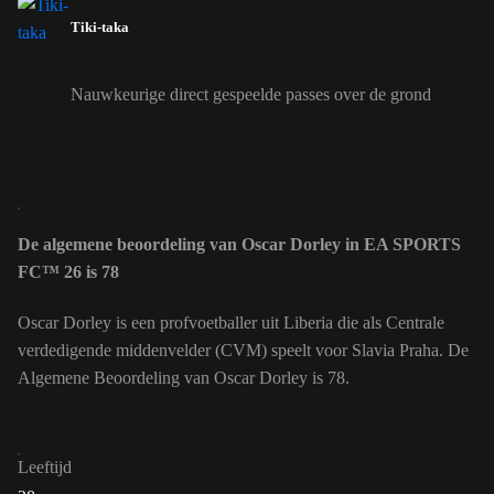
Tiki-taka
Nauwkeurige direct gespeelde passes over de grond
De algemene beoordeling van Oscar Dorley in EA SPORTS
FC™ 26 is 78
Oscar Dorley is een profvoetballer uit Liberia die als Centrale
verdedigende middenvelder (CVM) speelt voor Slavia Praha. De
Algemene Beoordeling van Oscar Dorley is 78.
Leeftijd