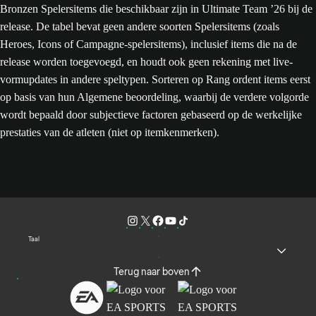
Bronzen Spelersitems die beschikbaar zijn in Ultimate Team ’26 bij de
release. De tabel bevat geen andere soorten Spelersitems (zoals
Heroes, Icons of Campagne-spelersitems), inclusief items die na de
release worden toegevoegd, en houdt ook geen rekening met live-
vormupdates in andere speltypen. Sorteren op Rang ordent items eerst
op basis van hun Algemene beoordeling, waarbij de verdere volgorde
wordt bepaald door subjectieve factoren gebaseerd op de werkelijke
prestaties van de atleten (niet op itemkenmerken).
Taal
Terug naar boven