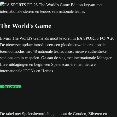
The World's Game
Ervaar The World’s Game als nooit tevoren in EA SPORTS FC™ 26.
De nieuwste update introduceert een gloednieuwe internationale
toernooimodus met 48 nationale teams, naast nieuwe authentieke
stadions om in te spelen. Ga aan de slag met internationale Manager
Live-uitdagingen en begin een Spelerscarrière met nieuwe
internationale ICONs en Heroes.
Nu spelen
De tabel met Spelersbeoordelingen toont de Gouden, Zilveren en