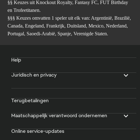
§§ Keuzes uit Knockout Royalty, Fantasy FC, FUT Birthday
en Trofeetitanen.
§§§ Keuzes omvatten 1 speler uit elk van: Argentinië, Brazilië,
Canada, Engeland, Frankrijk, Duitsland, Mexico, Nederland,
Portugal, Saoedi-Arabië, Spanje, Verenigde Staten.
Help
Juridisch en privacy
Terugbetalingen
Maatschappelijk verantwoord ondernemen
Online service-updates