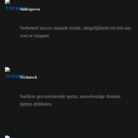
Anticiperen
Verbeterd succes staande tackle, mogelijkheid om bal aan
voet te stoppen
Technisch
Snellere gecontroleerde sprint, nauwkeurige draaien
tijdens dribbelen