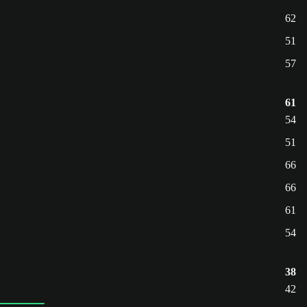
62
51
57
61
54
51
66
66
61
54
38
42