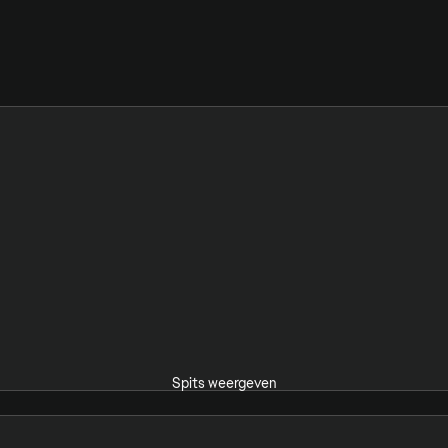
Spits weergeven