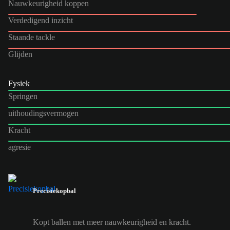
Nauwkeurigheid koppen
Verdedigend inzicht
Staande tackle
Glijden
Fysiek
Springen
uithoudingsvermogen
Kracht
agresie
Precisiekopbal
Kopt ballen met meer nauwkeurigheid en kracht.