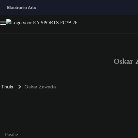
Oskar 
Thuis
Oskar Zawada
Positie