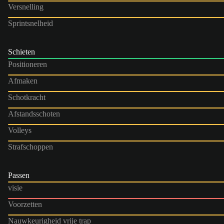
Versnelling
Sprintsnelheid
Schieten
Positioneren
Afmaken
Schotkracht
Afstandsschoten
Volleys
Strafschoppen
Passen
visie
Voorzetten
Nauwkeurigheid vrije trap