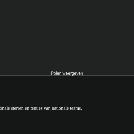
Polen weergeven