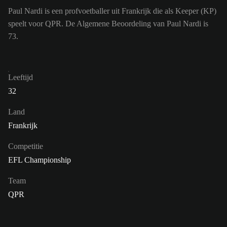
Paul Nardi is een profvoetballer uit Frankrijk die als Keeper (KP)
speelt voor QPR. De Algemene Beoordeling van Paul Nardi is
73.
Leeftijd
32
Land
Frankrijk
Competitie
EFL Championship
Team
QPR