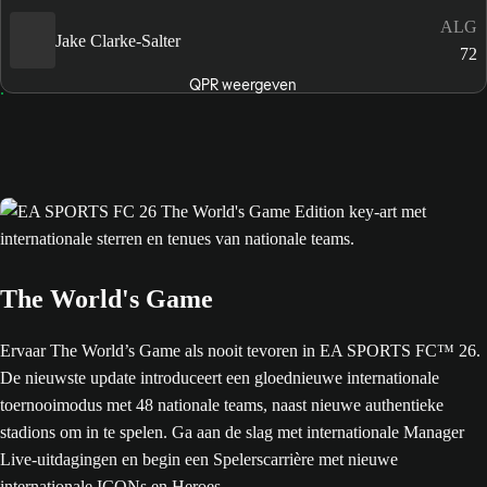
ALG
Jake Clarke-Salter
72
QPR weergeven
The World's Game
Ervaar The World’s Game als nooit tevoren in EA SPORTS FC™ 26.
De nieuwste update introduceert een gloednieuwe internationale
toernooimodus met 48 nationale teams, naast nieuwe authentieke
stadions om in te spelen. Ga aan de slag met internationale Manager
Live-uitdagingen en begin een Spelerscarrière met nieuwe
internationale ICONs en Heroes.