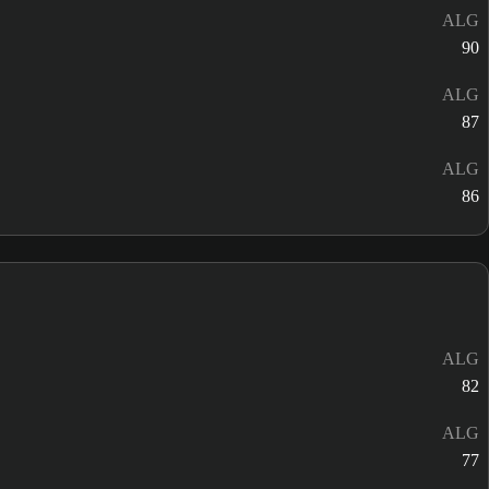
ALG
90
ALG
87
ALG
86
ALG
82
ALG
77