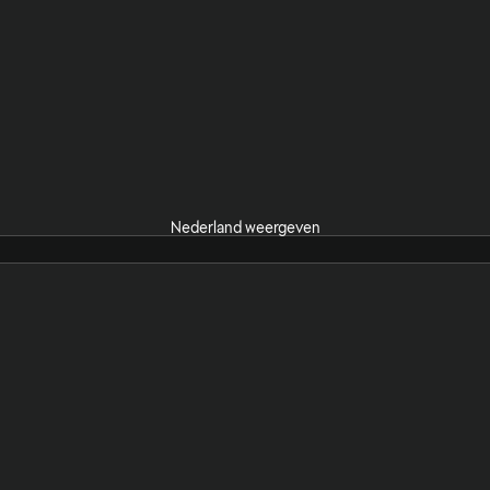
Nederland weergeven