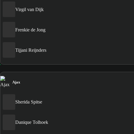
Virgil van Dijk
Frenkie de Jong
Tijjani Reijnders
Ajax
Sherida Spitse
Danique Tolhoek