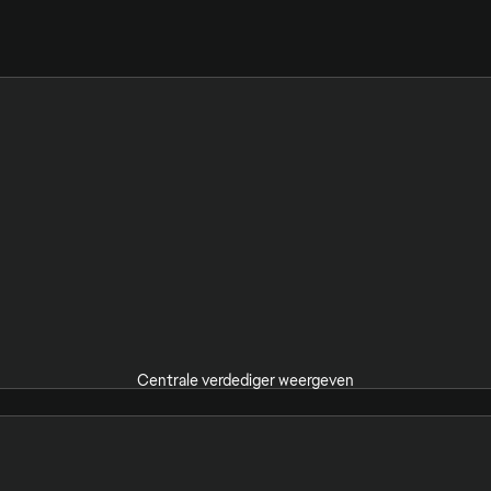
Centrale verdediger weergeven