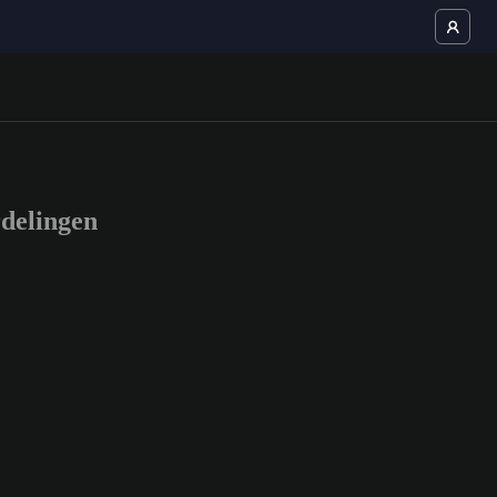
delingen