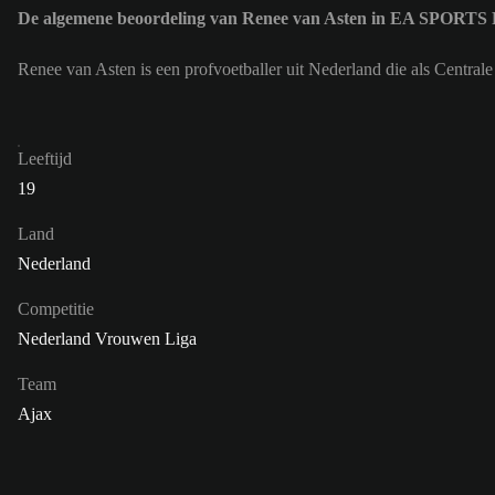
De algemene beoordeling van Renee van Asten in EA SPORTS 
Renee van Asten is een profvoetballer uit Nederland die als Centra
Leeftijd
19
Land
Nederland
Competitie
Nederland Vrouwen Liga
Team
Ajax