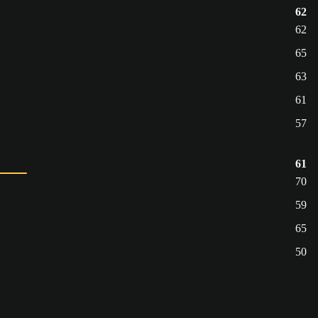
62
62
65
63
61
57
61
70
59
65
50