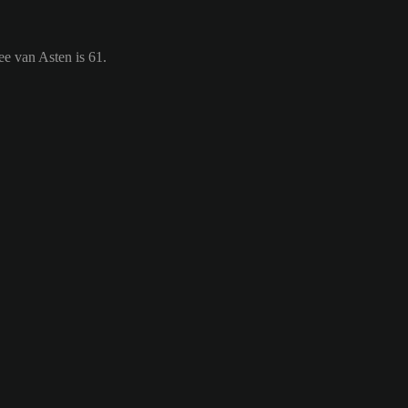
e van Asten is 61.