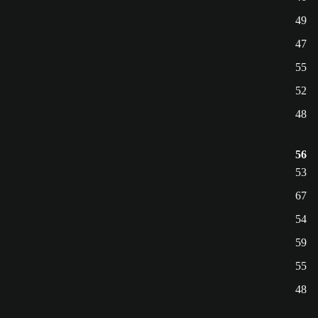
49
47
55
52
48
56
53
67
54
59
55
48