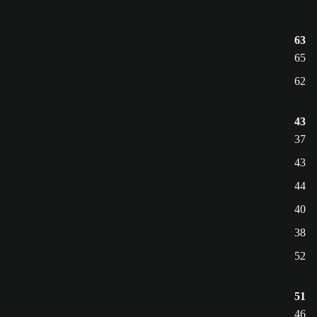
63
65
62
43
37
43
44
40
38
52
51
46