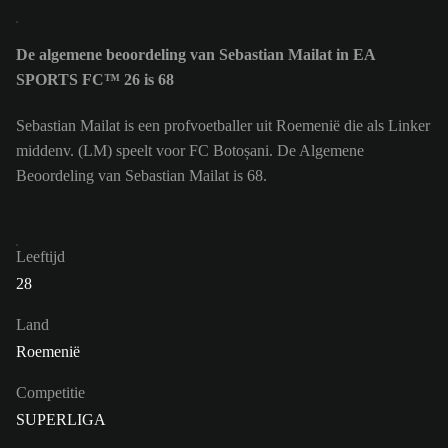
De algemene beoordeling van Sebastian Mailat in EA
SPORTS FC™ 26 is 68
Sebastian Mailat is een profvoetballer uit Roemenië die als Linker
middenv. (LM) speelt voor FC Botoșani. De Algemene
Beoordeling van Sebastian Mailat is 68.
Leeftijd
28
Land
Roemenië
Competitie
SUPERLIGA