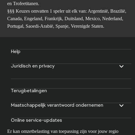
en Trofeetitanen.
§§§ Keuzes omvatten 1 speler uit elk van: Argentinië, Brazilië,
Canada, Engeland, Frankrijk, Duitsland, Mexico, Nederland,
Portugal, Saoedi-Arabië, Spanje, Verenigde Staten.
Help
Juridisch en privacy
Terugbetalingen
Maatschappelijk verantwoord ondernemen
Online service-updates
Er kan omzetbelasting van toepassing zijn voor jouw regio