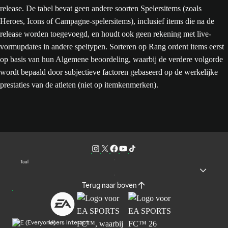
release. De tabel bevat geen andere soorten Spelersitems (zoals
Heroes, Icons of Campagne-spelersitems), inclusief items die na de
release worden toegevoegd, en houdt ook geen rekening met live-
vormupdates in andere speltypen. Sorteren op Rang ordent items eerst
op basis van hun Algemene beoordeling, waarbij de verdere volgorde
wordt bepaald door subjectieve factoren gebaseerd op de werkelijke
prestaties van de atleten (niet op itemkenmerken).
Taal
Terug naar boven
Users Interact