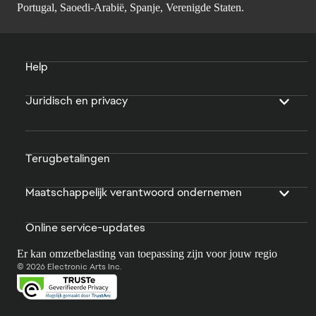
Portugal, Saoedi-Arabië, Spanje, Verenigde Staten.
Help
Juridisch en privacy
Terugbetalingen
Maatschappelijk verantwoord ondernemen
Online service-updates
Er kan omzetbelasting van toepassing zijn voor jouw regio
© 2026 Electronic Arts Inc.