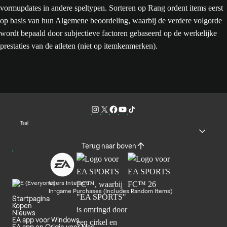
vormupdates in andere speltypen. Sorteren op Rang ordent items eerst
op basis van hun Algemene beoordeling, waarbij de verdere volgorde
wordt bepaald door subjectieve factoren gebaseerd op de werkelijke
prestaties van de atleten (niet op itemkenmerken).
Taal
Terug naar boven
Users Interact
In-game Purchases (Includes Random Items)
Startpagina
Kopen
Nieuws
EA app voor Windows