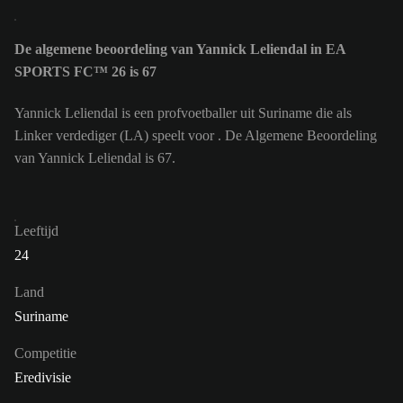
De algemene beoordeling van Yannick Leliendal in EA
SPORTS FC™ 26 is 67
Yannick Leliendal is een profvoetballer uit Suriname die als
Linker verdediger (LA) speelt voor . De Algemene Beoordeling
van Yannick Leliendal is 67.
Leeftijd
24
Land
Suriname
Competitie
Eredivisie