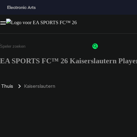
EA SPORTS FC™ 26 Kaiserslautern Player
Thuis
Kaiserslautern