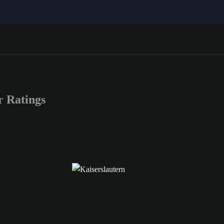
 Ratings