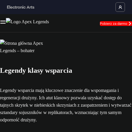
Pobierz za darmo
Legendy klasy wsparcia
Legendy wsparcia mają kluczowe znaczenie dla wspomagania i
regeneracji drużyny. Ich atut klasowy pozwala uzyskać dostęp do
tajnych skrytek w niebieskich skrzyniach z zaopatrzeniem i wytwarzać
sztandary sojuszników w replikatorach, wzmacniając tym samym
odporność drużyny.