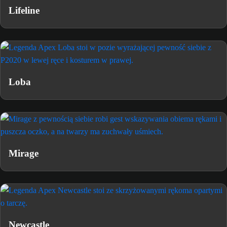
Lifeline
Loba
Mirage
Newcastle