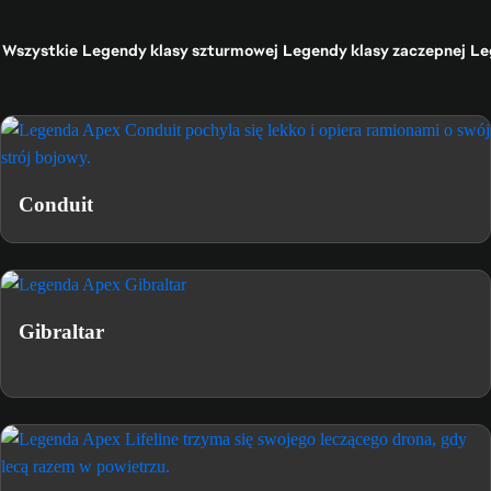
Wszystkie
Legendy klasy szturmowej
Legendy klasy zaczepnej
Le
Conduit
Gibraltar