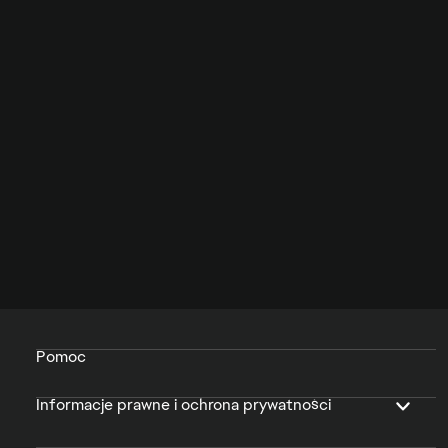
Pomoc
Informacje prawne i ochrona prywatności