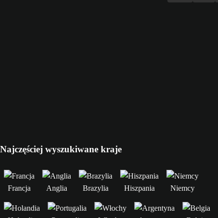
Najczęściej wyszukiwane kraje
Francja
Anglia
Brazylia
Hiszpania
Niemcy