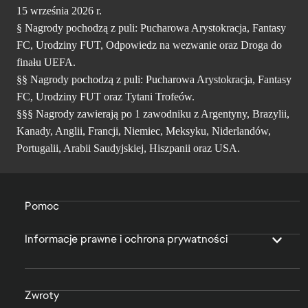
15 września 2026 r.
§ Nagrody pochodzą z puli: Pucharowa Arystokracja, Fantasy
FC, Urodziny FUT, Odpowiedz na wezwanie oraz Droga do
finału UEFA.
§§ Nagrody pochodzą z puli: Pucharowa Arystokracja, Fantasy
FC, Urodziny FUT oraz Tytani Trofeów.
§§§ Nagrody zawierają po 1 zawodniku z Argentyny, Brazylii,
Kanady, Anglii, Francji, Niemiec, Meksyku, Niderlandów,
Portugalii, Arabii Saudyjskiej, Hiszpanii oraz USA.
Pomoc
Informacje prawne i ochrona prywatności
Zwroty