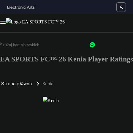
EA SPORTS FC™ 26 Kenia Player Ratings
Strona główna
Kenia