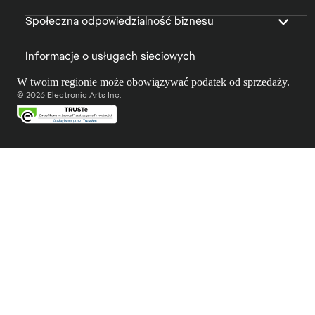
Społeczna odpowiedzialność biznesu
Informacje o usługach sieciowych
W twoim regionie może obowiązywać podatek od sprzedaży.
© 2026 Electronic Arts Inc.