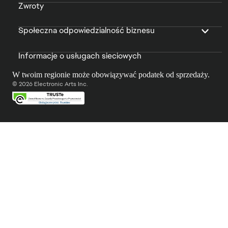
Zwroty
Społeczna odpowiedzialność biznesu
Informacje o usługach sieciowych
W twoim regionie może obowiązywać podatek od sprzedaży.
© 2026 Electronic Arts Inc.