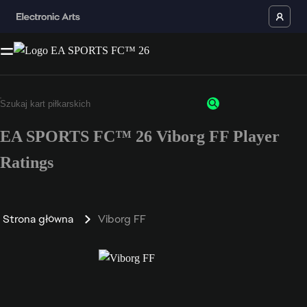
EA SPORTS FC™ 26 Viborg FF Player
Ratings
Strona główna
Viborg FF